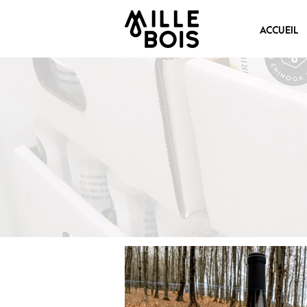
ACCUEIL