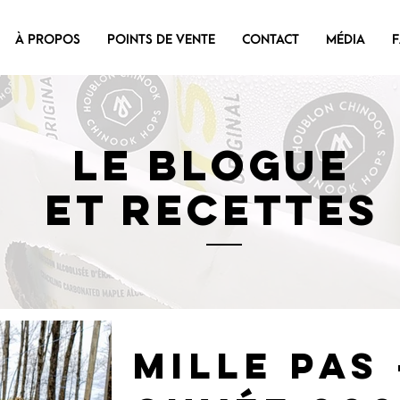
À PROPOS
POINTS DE VENTE
CONTACT
MÉDIA
LE BLOGUE
ET RECETTES
Mille pas 