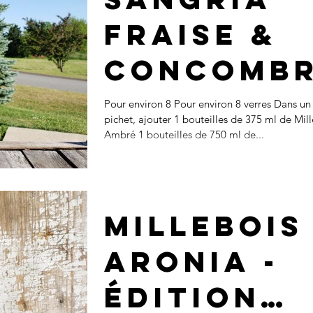
fraise &
concomb
Pour environ 8 Pour environ 8 verres Dans un
pichet, ajouter 1 bouteilles de 375 ml de Mil
Ambré 1 bouteilles de 750 ml de...
Millebois
Aronia -
Édition