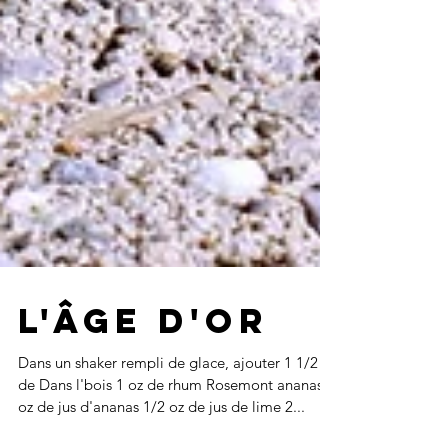
L'Âge d'or
Dans un shaker rempli de glace, ajouter 1 1/2 oz
de Dans l'bois 1 oz de rhum Rosemont ananas 1