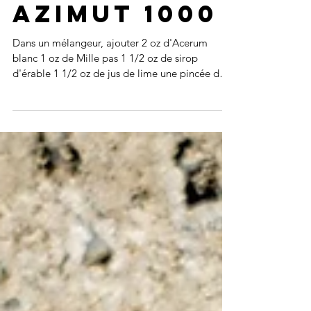
Azimut 1000
Dans un mélangeur, ajouter 2 oz d'Acerum
blanc 1 oz de Mille pas 1 1/2 oz de sirop
d'érable 1 1/2 oz de jus de lime une pincée de
sel...