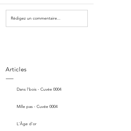
Rédigez un commentaire...
Articles
Dans l'bois - Cuvée 0004
Mille pas - Cuvée 0004
L'Âge d'or