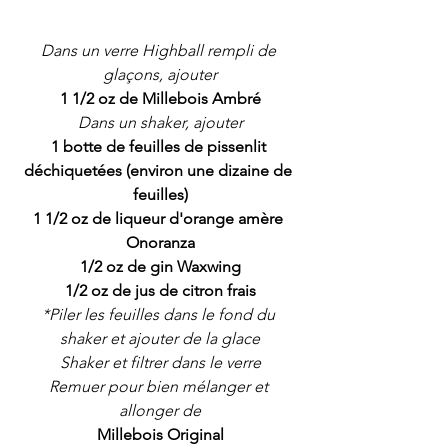
Dans un verre Highball rempli de 
glaçons, ajouter
1 1/2 oz de Millebois Ambré
Dans un shaker, ajouter
1 botte de feuilles de pissenlit 
déchiquetées (environ une dizaine de 
feuilles)
1 1/2 oz de liqueur d'orange amère 
Onoranza
1/2 oz de gin Waxwing
1/2 oz de jus de citron frais
*Piler les feuilles dans le fond du 
shaker et ajouter de la glace
Shaker et filtrer dans le verre
Remuer pour bien mélanger et 
allonger de
Millebois Original