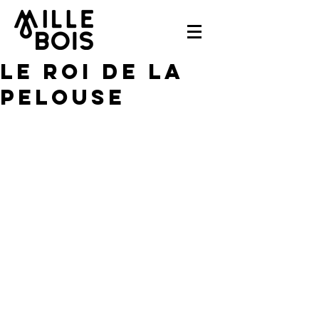
Le Roi de la
pelouse