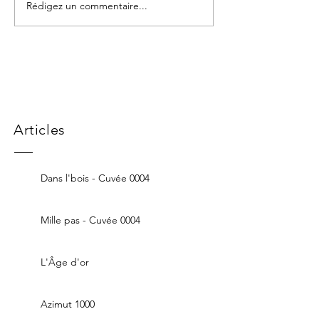
Rédigez un commentaire...
Articles
Dans l'bois - Cuvée 0004
Mille pas - Cuvée 0004
L'Âge d'or
Azimut 1000