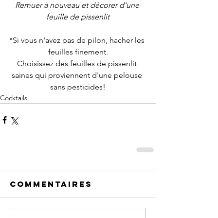
Remuer à nouveau et décorer d'une 
feuille de pissenlit
*Si vous n'avez pas de pilon, hacher les 
feuilles finement.
Choisissez des feuilles de pissenlit 
saines qui proviennent d'une pelouse 
sans pesticides!
Cocktails
Commentaires