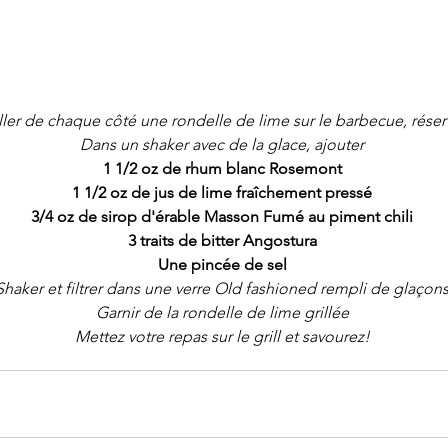
ller de chaque côté une rondelle de lime sur le barbecue, réser
Dans un shaker avec de la glace, ajouter
1 1/2 oz de rhum blanc Rosemont
1 1/2 oz de jus de lime fraîchement pressé
3/4 oz de sirop d'érable Masson Fumé au piment chili
3 traits de bitter Angostura
Une pincée de sel
Shaker et filtrer dans une verre Old fashioned rempli de glaçon
Garnir de la rondelle de lime grillée
Mettez votre repas sur le grill et savourez!