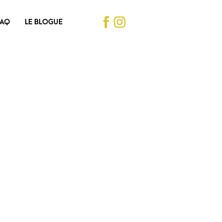
FAQ
LE BLOGUE