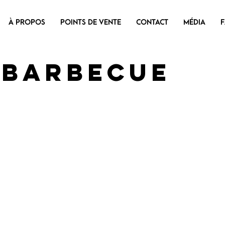
À PROPOS
POINTS DE VENTE
CONTACT
MÉDIA
i Barbecue