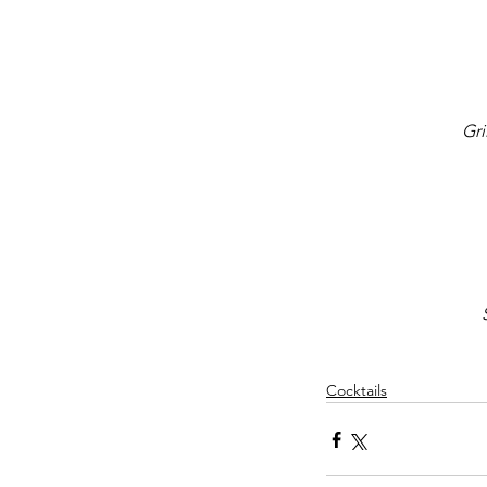
Gri
Cocktails