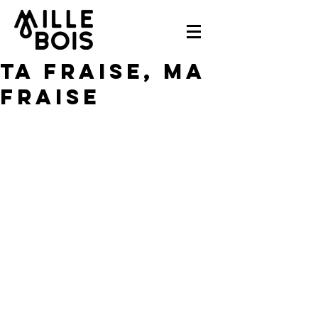
Ta fraise, ma
fraise