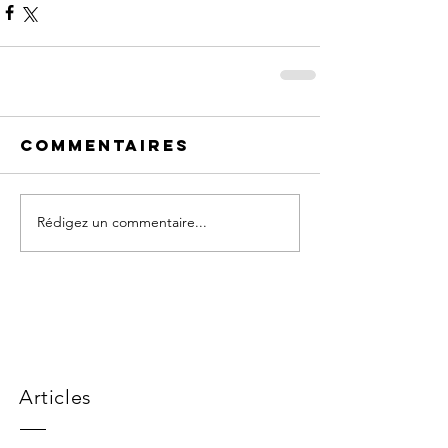
Commentaires
Rédigez un commentaire...
Articles