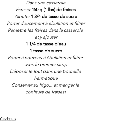
Dans une casserole
Écraser
450 g (1 lbs) de fraises
Ajouter
1 3/4 de tasse de sucre
Porter doucement à ébullition et filtrer
Remettre les fraises dans la casserole 
et y ajouter
1 1/4 de tasse d'eau
1 tasse de sucre
Porter à nouveau à ébullition et filtrer 
avec le premier sirop
Déposer le tout dans une bouteille 
hermétique
Conserver au frigo... et manger la 
confiture de fraises!
Cocktails