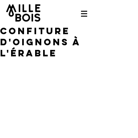
Confiture
d'oignons à
l'érable