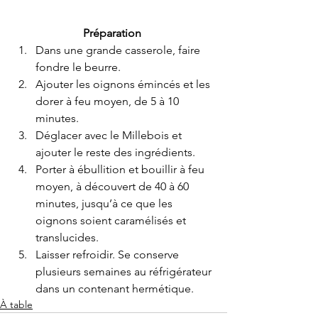
Préparation
Dans une grande casserole, faire 
fondre le beurre.  
Ajouter les oignons émincés et les 
dorer à feu moyen, de 5 à 10 
minutes.  
Déglacer avec le Millebois et 
ajouter le reste des ingrédients.  
Porter à ébullition et bouillir à feu 
moyen, à découvert de 40 à 60 
minutes, jusqu’à ce que les 
oignons soient caramélisés et 
translucides.  
Laisser refroidir. Se conserve 
plusieurs semaines au réfrigérateur 
dans un contenant hermétique. 
À table