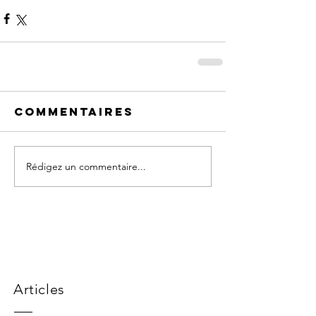
Commentaires
Rédigez un commentaire...
Articles