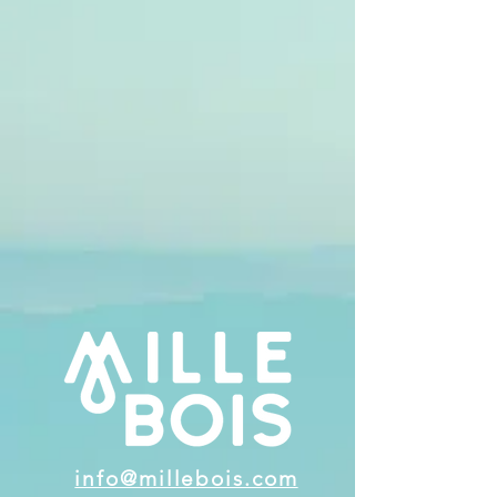
info@millebois.com