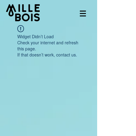
Widget Didn’t Load
Check your internet and refresh
this page.
If that doesn’t work, contact us.