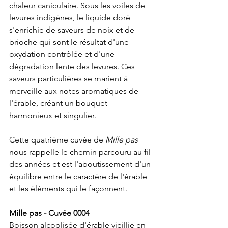
chaleur caniculaire. Sous les voiles de 
levures indigènes, le liquide doré 
s'enrichie de saveurs de noix et de 
brioche qui sont le résultat d'une 
oxydation contrôlée et d'une 
dégradation lente des levures. Ces 
saveurs particulières se marient à 
merveille aux notes aromatiques de 
l'érable, créant un bouquet 
harmonieux et singulier.
Cette quatrième cuvée de
 Mille pas
nous rappelle le chemin parcouru au fil 
des années et est l'aboutissement d'un 
équilibre entre le caractère de l'érable 
et les éléments qui le façonnent.
Mille pas - Cuvée 0004
Boisson alcoolisée d'érable vieillie en 