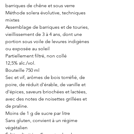
barriques de chêne et sous verre
Méthode solera évolutive, techniques 
mixtes
Assemblage de barriques et de touries, 
vieillissement de 3 à 4 ans, dont une 
portion sous voile de levures indigènes 
ou exposée au soleil
Partiellement filtré, non collé
12,5% alc./vol.
Bouteille 750 ml
Sec et vif, arômes de bois torréfié, de 
poire, de réduit d'érable, de vanille et 
d'épices, saveurs briochées et lactées, 
avec des notes de noisettes grillées et 
de praline.
Moins de 1 g de sucre par litre
Sans gluten, convient à un régime 
végétalien