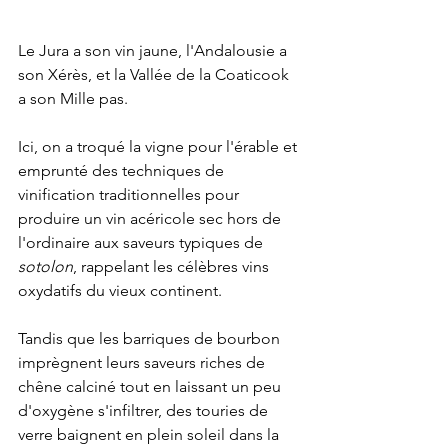
Le Jura a son vin jaune, l'Andalousie a 
son Xérès, et la Vallée de la Coaticook 
a son Mille pas.
Ici, on a troqué la vigne pour l'érable et 
emprunté des techniques de 
vinification traditionnelles pour 
produire un vin acéricole sec hors de 
l'ordinaire aux saveurs typiques de 
sotolon
, rappelant les célèbres vins 
oxydatifs du vieux continent.
Tandis que les barriques de bourbon 
imprègnent leurs saveurs riches de 
chêne calciné tout en laissant un peu 
d'oxygène s'infiltrer, des touries de 
verre baignent en plein soleil dans la 