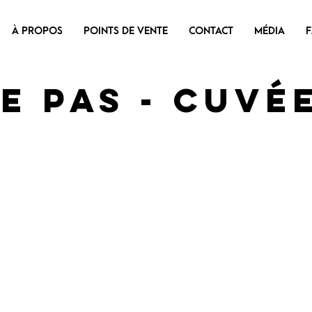
À PROPOS
POINTS DE VENTE
CONTACT
MÉDIA
e pas - Cuvé