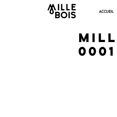
ACCUEIL
Mill
0001