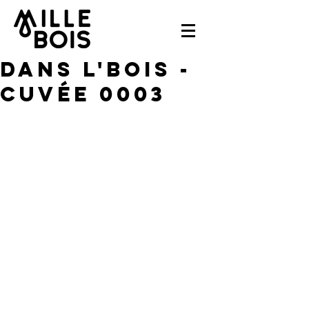
Dans l'bois -
Cuvée 0003