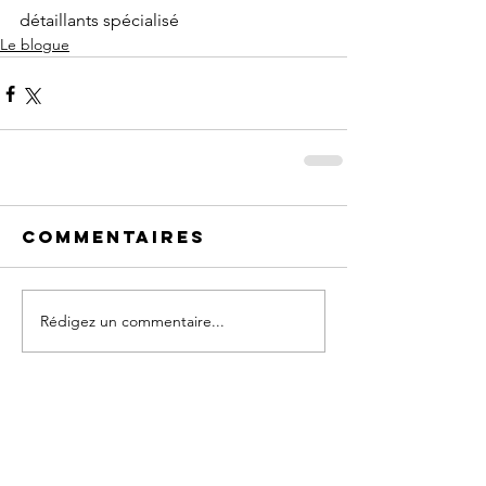
détaillants spécialisé
Le blogue
Commentaires
Rédigez un commentaire...